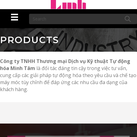
PRODUCTS
Công ty TNHH Thương mại Dịch vụ Kỹ thuật Tự động
hóa Minh Tâm
là đối tác đáng tin cậy trong việc tư vấn,
cung cấp các giải pháp tự động hóa theo yêu cầu và chế tạo
máy móc tùy chỉnh để đáp ứng các nhu cầu đa dạng của
khách hàng.